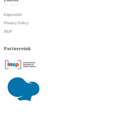
Kapcsolat
Privacy Policy
ÁSZF
Partnereink