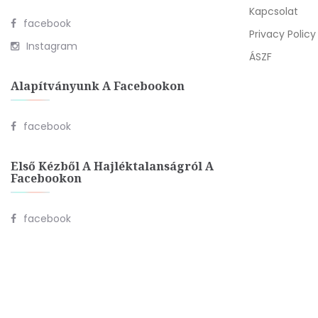
Kapcsolat
facebook
Privacy Policy
Instagram
ÁSZF
Alapítványunk A Facebookon
facebook
Első Kézből A Hajléktalanságról A
Facebookon
facebook