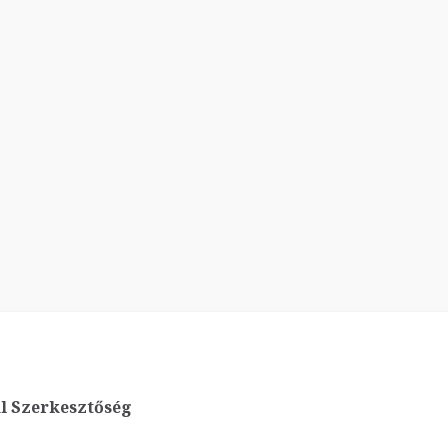
l Szerkesztőség