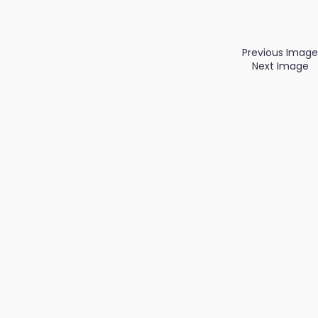
Previous Image
Next Image