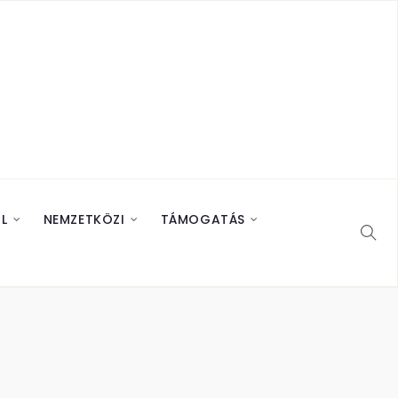
L
NEMZETKÖZI
TÁMOGATÁS