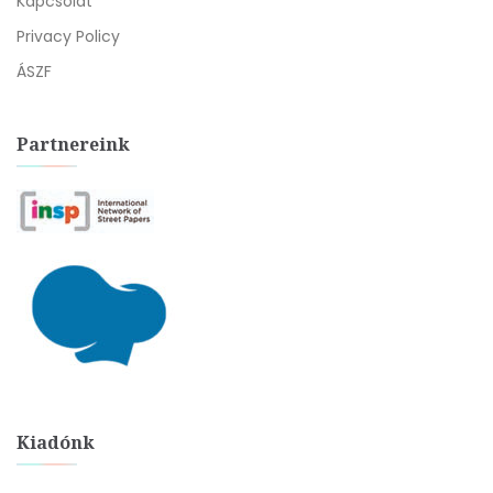
Kapcsolat
Privacy Policy
ÁSZF
Partnereink
Kiadónk