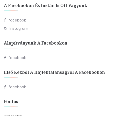
A Facebookon És Instán Is Ott Vagyunk
facebook
Instagram
Alapítványunk A Facebookon
facebook
Első Kézből A Hajléktalanságról A Facebookon
facebook
Fontos