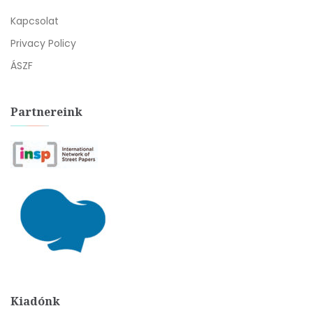
Kapcsolat
Privacy Policy
ÁSZF
Partnereink
Kiadónk