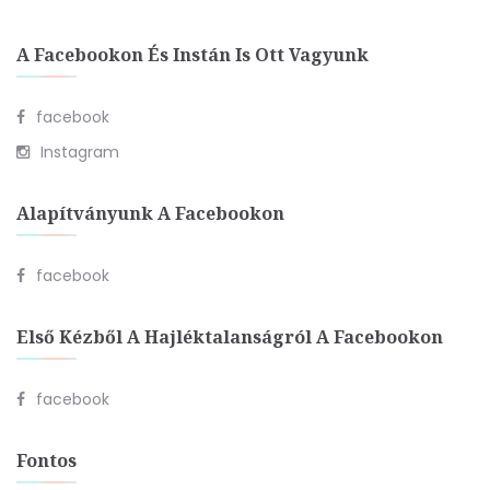
A Facebookon És Instán Is Ott Vagyunk
facebook
Instagram
Alapítványunk A Facebookon
facebook
Első Kézből A Hajléktalanságról A Facebookon
facebook
Fontos