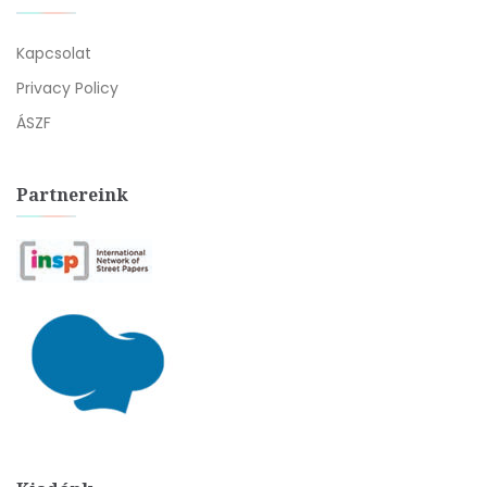
Kapcsolat
Privacy Policy
ÁSZF
Partnereink