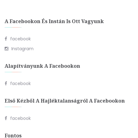
A Facebookon És Instán Is Ott Vagyunk
facebook
Instagram
Alapítványunk A Facebookon
facebook
Első Kézből A Hajléktalanságról A Facebookon
facebook
Fontos