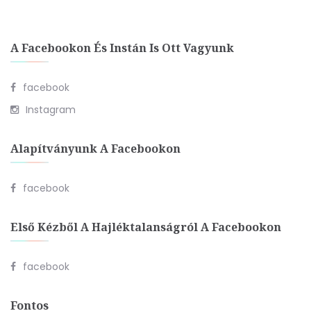
A Facebookon És Instán Is Ott Vagyunk
facebook
Instagram
Alapítványunk A Facebookon
facebook
Első Kézből A Hajléktalanságról A Facebookon
facebook
Fontos