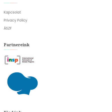
Kapcsolat
Privacy Policy
ÁSZF
Partnereink