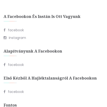
A Facebookon És Instán Is Ott Vagyunk
facebook
Instagram
Alapítványunk A Facebookon
facebook
Első Kézből A Hajléktalanságról A Facebookon
facebook
Fontos