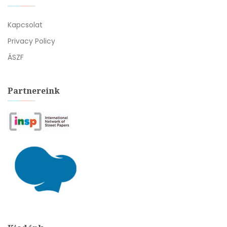
Kapcsolat
Privacy Policy
ÁSZF
Partnereink