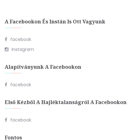
A Facebookon És Instán Is Ott Vagyunk
facebook
Instagram
Alapítványunk A Facebookon
facebook
Első Kézből A Hajléktalanságról A Facebookon
facebook
Fontos