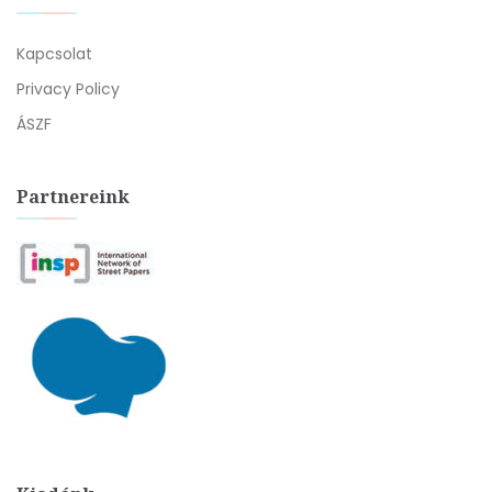
Kapcsolat
Privacy Policy
ÁSZF
Partnereink