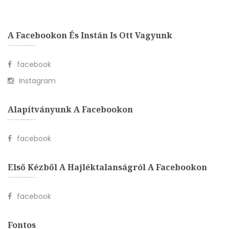
A Facebookon És Instán Is Ott Vagyunk
facebook
Instagram
Alapítványunk A Facebookon
facebook
Első Kézből A Hajléktalanságról A Facebookon
facebook
Fontos