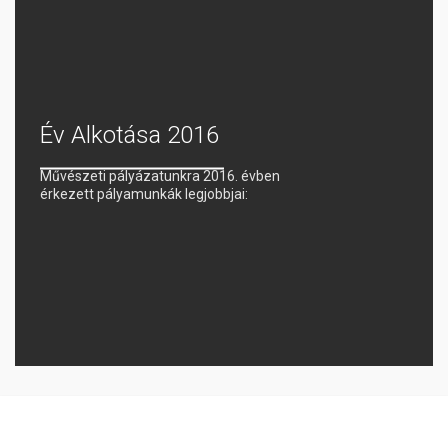
Év Alkotása 2016
Művészeti pályázatunkra 2016. évben
érkezett pályamunkák legjobbjai: