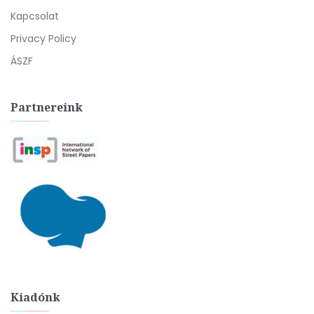
Kapcsolat
Privacy Policy
ÁSZF
Partnereink
Kiadónk