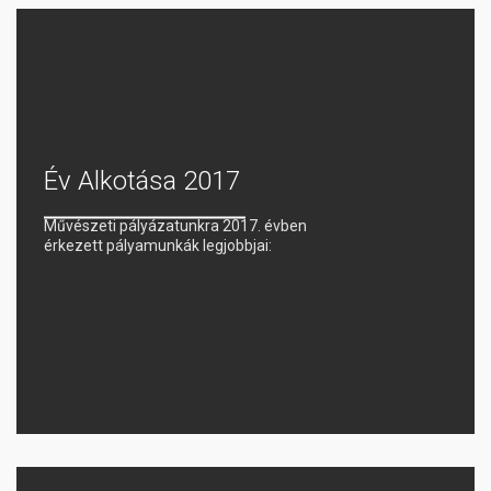
Év Alkotása 2017
Művészeti pályázatunkra 2017. évben
érkezett pályamunkák legjobbjai: