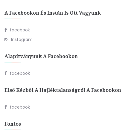
A Facebookon És Instán Is Ott Vagyunk
facebook
Instagram
Alapítványunk A Facebookon
facebook
Első Kézből A Hajléktalanságról A Facebookon
facebook
Fontos