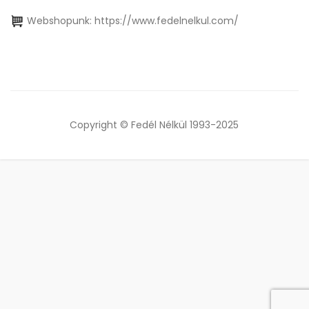
Webshopunk:
https://www.fedelnelkul.com/
Copyright © Fedél Nélkül 1993-2025