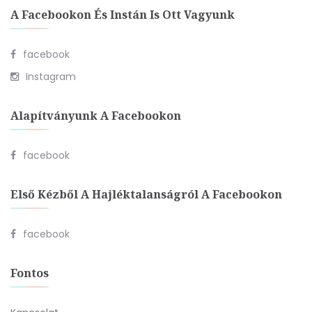
A Facebookon És Instán Is Ott Vagyunk
facebook
Instagram
Alapítványunk A Facebookon
facebook
Első Kézből A Hajléktalanságról A Facebookon
facebook
Fontos