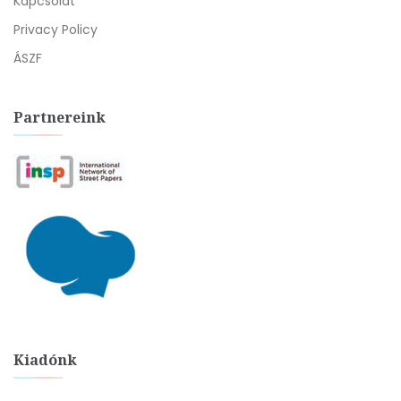
Kapcsolat
Privacy Policy
ÁSZF
Partnereink
Kiadónk