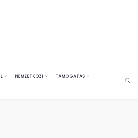
L
NEMZETKÖZI
TÁMOGATÁS