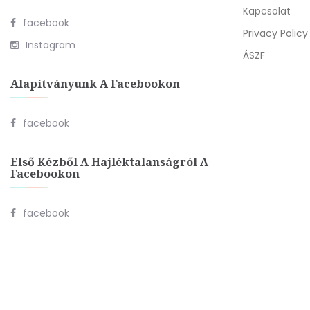
Kapcsolat
facebook
Privacy Policy
Instagram
ÁSZF
Alapítványunk A Facebookon
facebook
Első Kézből A Hajléktalanságról A
Facebookon
facebook