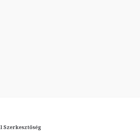
l Szerkesztőség