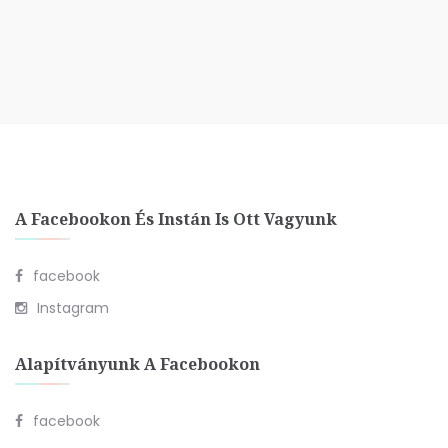
A Facebookon És Instán Is Ott Vagyunk
facebook
Instagram
Alapítványunk A Facebookon
facebook