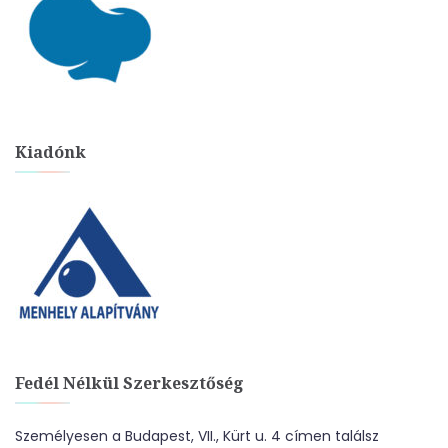
Kiadónk
Fedél Nélkül Szerkesztőség
Személyesen a Budapest, VII., Kürt u. 4 címen találsz