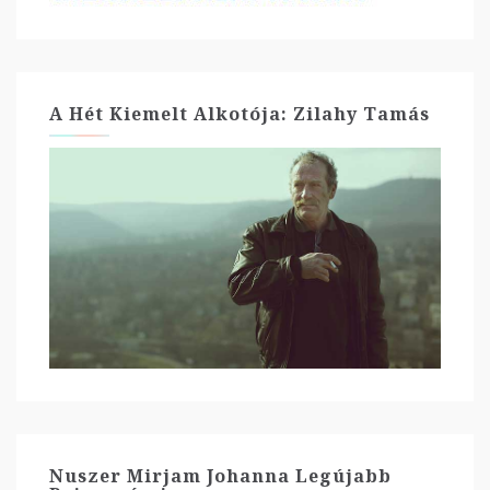
A Hét Kiemelt Alkotója: Zilahy Tamás
Nuszer Mirjam Johanna Legújabb