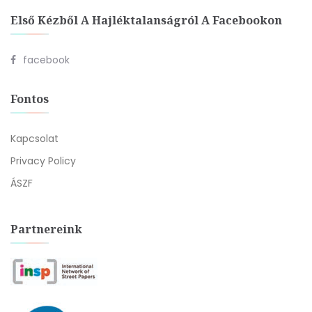
Első Kézből A Hajléktalanságról A Facebookon
facebook
Fontos
Kapcsolat
Privacy Policy
ÁSZF
Partnereink