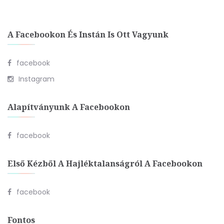
A Facebookon És Instán Is Ott Vagyunk
facebook
Instagram
Alapítványunk A Facebookon
facebook
Első Kézből A Hajléktalanságról A Facebookon
facebook
Fontos