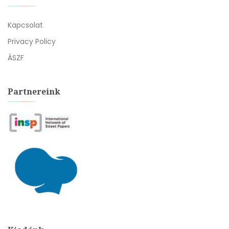
Kapcsolat
Privacy Policy
ÁSZF
Partnereink