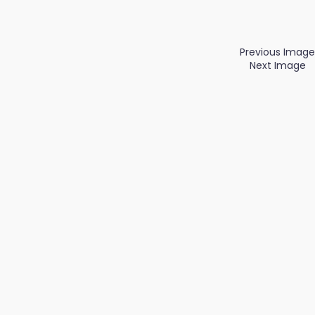
Previous Image
Next Image