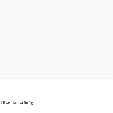
l Szerkesztőség