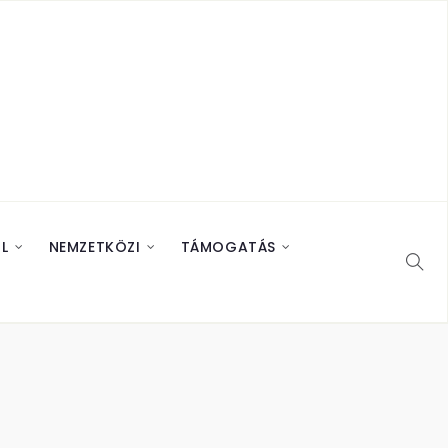
L
NEMZETKÖZI
TÁMOGATÁS