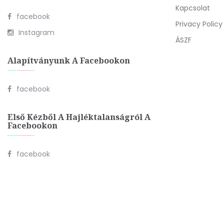
Kapcsolat
facebook
Privacy Policy
Instagram
ÁSZF
Alapítványunk A Facebookon
facebook
Első Kézből A Hajléktalanságról A
Facebookon
facebook