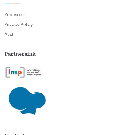
Kapcsolat
Privacy Policy
ÁSZF
Partnereink