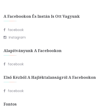
A Facebookon És Instán Is Ott Vagyunk
facebook
Instagram
Alapítványunk A Facebookon
facebook
Első Kézből A Hajléktalanságról A Facebookon
facebook
Fontos