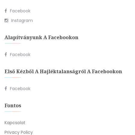
Facebook
Instagram
Alapítványunk A Facebookon
Facebook
Első Kézből A Hajléktalanságról A Facebookon
Facebook
Fontos
Kapcsolat
Privacy Policy