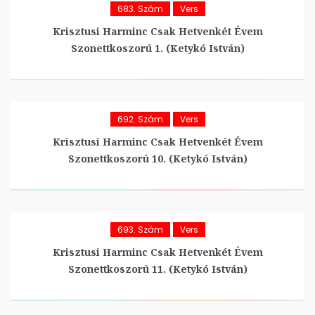
683. Szám
Vers
Krisztusi Harminc Csak Hetvenkét Évem
Szonettkoszorú 1. (Ketykó István)
692. Szám
Vers
Krisztusi Harminc Csak Hetvenkét Évem
Szonettkoszorú 10. (Ketykó István)
693. Szám
Vers
Krisztusi Harminc Csak Hetvenkét Évem
Szonettkoszorú 11. (Ketykó István)