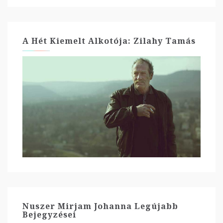
A Hét Kiemelt Alkotója: Zilahy Tamás
Nuszer Mirjam Johanna Legújabb
Bejegyzései