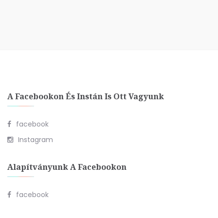
A Facebookon És Instán Is Ott Vagyunk
facebook
Instagram
Alapítványunk A Facebookon
facebook