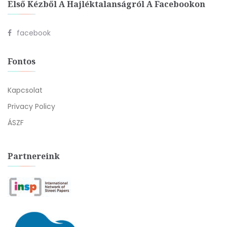
Első Kézből A Hajléktalanságról A Facebookon
facebook
Fontos
Kapcsolat
Privacy Policy
ÁSZF
Partnereink