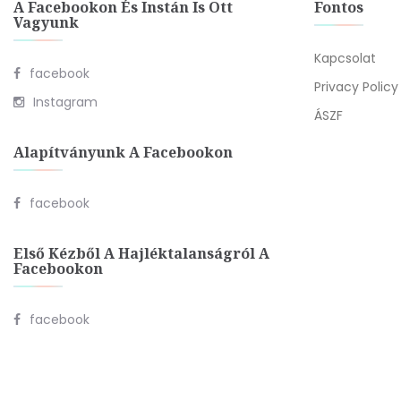
A Facebookon És Instán Is Ott
Fontos
Vagyunk
Kapcsolat
facebook
Privacy Policy
Instagram
ÁSZF
Alapítványunk A Facebookon
facebook
Első Kézből A Hajléktalanságról A
Facebookon
facebook