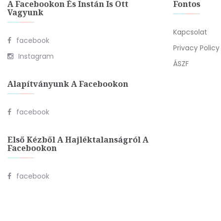
A Facebookon És Instán Is Ott
Fontos
Vagyunk
Kapcsolat
facebook
Privacy Policy
Instagram
ÁSZF
Alapítványunk A Facebookon
facebook
Első Kézből A Hajléktalanságról A
Facebookon
facebook