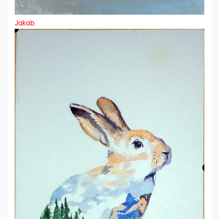
Jakab