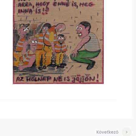
Következő