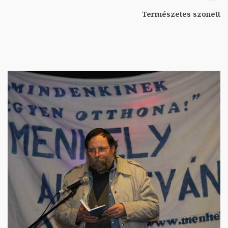
Természetes szonett