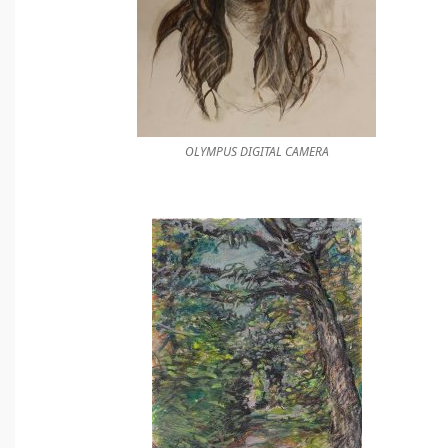
OLYMPUS DIGITAL CAMERA