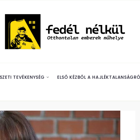
SZETI TEVÉKENYSÉG
ELSŐ KÉZBŐL A HAJLÉKTALANSÁGRÓ