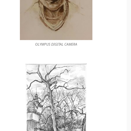
OLYMPUS DIGITAL CAMERA