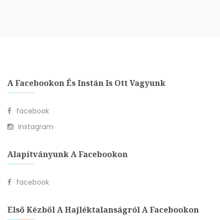
A Facebookon És Instán Is Ott Vagyunk
facebook
Instagram
Alapítványunk A Facebookon
facebook
Első Kézből A Hajléktalanságról A Facebookon