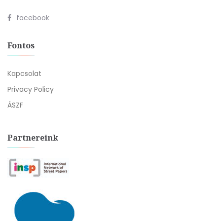
facebook
Fontos
Kapcsolat
Privacy Policy
ÁSZF
Partnereink