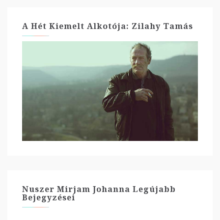
A Hét Kiemelt Alkotója: Zilahy Tamás
Nuszer Mirjam Johanna Legújabb
Bejegyzései