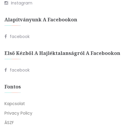
Instagram
Alapítványunk A Facebookon
facebook
Első Kézből A Hajléktalanságról A Facebookon
facebook
Fontos
Kapcsolat
Privacy Policy
ÁSZF