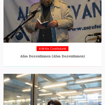
A Mi Kis Családunk
Alus Dozentinnen (Alus Dozentinnen)