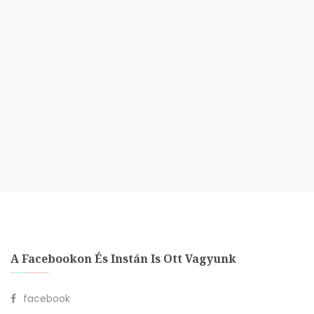
A Facebookon És Instán Is Ott Vagyunk
facebook