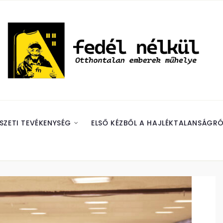
SZETI TEVÉKENYSÉG
ELSŐ KÉZBŐL A HAJLÉKTALANSÁGRÓ