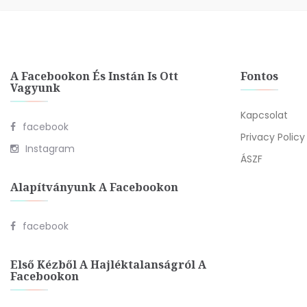
A Facebookon És Instán Is Ott
Fontos
Vagyunk
Kapcsolat
facebook
Privacy Policy
Instagram
ÁSZF
Alapítványunk A Facebookon
facebook
Első Kézből A Hajléktalanságról A
Facebookon