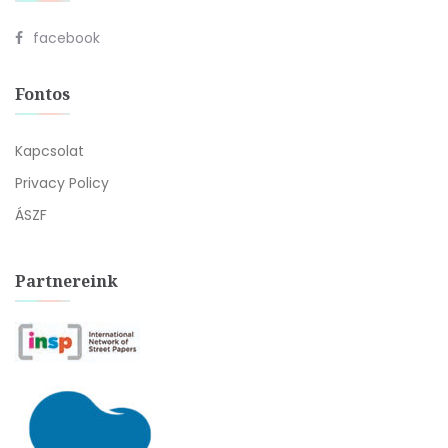
facebook
Fontos
Kapcsolat
Privacy Policy
ÁSZF
Partnereink