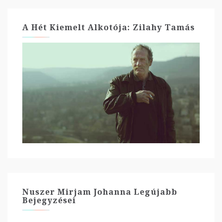
A Hét Kiemelt Alkotója: Zilahy Tamás
Nuszer Mirjam Johanna Legújabb
Bejegyzései