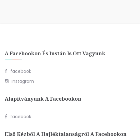
A Facebookon És Instán Is Ott Vagyunk
facebook
Instagram
Alapítványunk A Facebookon
facebook
Első Kézből A Hajléktalanságról A Facebookon