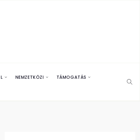
L
NEMZETKÖZI
TÁMOGATÁS