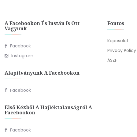
A Facebookon És Instán Is Ott
Fontos
Vagyunk
Kapcsolat
Facebook
Privacy Policy
Instagram
ÁSZF
Alapítványunk A Facebookon
Facebook
Első Kézből A Hajléktalanságról A
Facebookon
Facebook