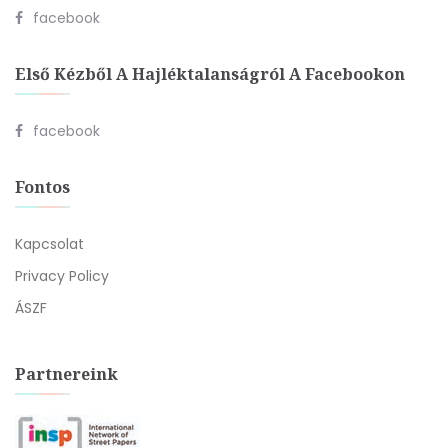
facebook
Első Kézből A Hajléktalanságról A Facebookon
facebook
Fontos
Kapcsolat
Privacy Policy
ÁSZF
Partnereink