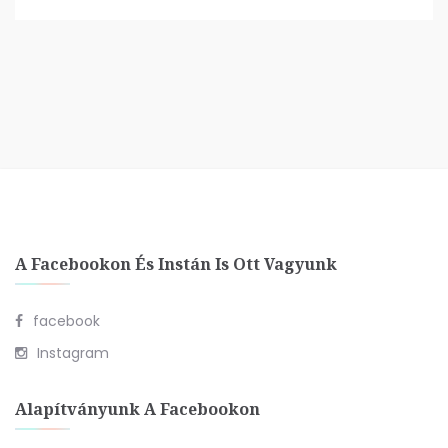
A Facebookon És Instán Is Ott Vagyunk
facebook
Instagram
Alapítványunk A Facebookon