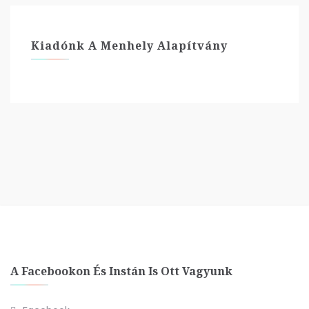
Kiadónk A Menhely Alapítvány
A Facebookon És Instán Is Ott Vagyunk