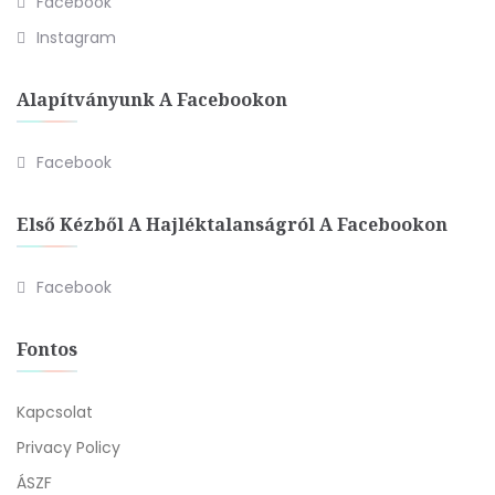
Facebook
Instagram
Alapítványunk A Facebookon
Facebook
Első Kézből A Hajléktalanságról A Facebookon
Facebook
Fontos
Kapcsolat
Privacy Policy
ÁSZF