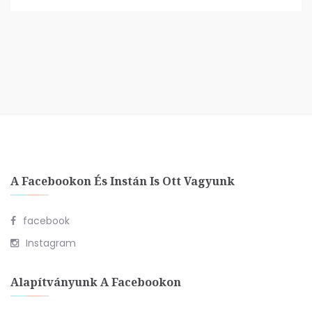
A Facebookon És Instán Is Ott Vagyunk
facebook
Instagram
Alapítványunk A Facebookon