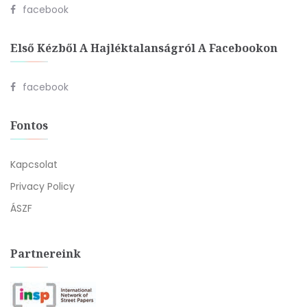
facebook
Első Kézből A Hajléktalanságról A Facebookon
facebook
Fontos
Kapcsolat
Privacy Policy
ÁSZF
Partnereink