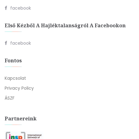
facebook
Első Kézből A Hajléktalanságról A Facebookon
facebook
Fontos
Kapcsolat
Privacy Policy
ÁSZF
Partnereink