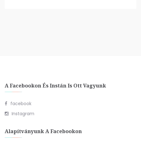
A Facebookon És Instán Is Ott Vagyunk
facebook
Instagram
Alapítványunk A Facebookon