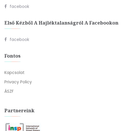
facebook
Első Kézből A Hajléktalanságról A Facebookon
facebook
Fontos
Kapcsolat
Privacy Policy
ÁSZF
Partnereink