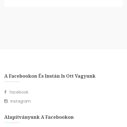
A Facebookon És Instán Is Ott Vagyunk
facebook
Instagram
Alapítványunk A Facebookon