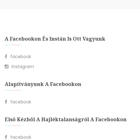
A Facebookon És Instán Is Ott Vagyunk
facebook
Instagram
Alapítványunk A Facebookon
facebook
Első Kézből A Hajléktalanságról A Facebookon
facebook