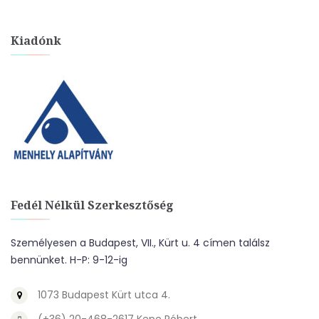
Kiadónk
Fedél Nélkül Szerkesztőség
Személyesen a Budapest, VII., Kürt u. 4 címen találsz
bennünket. H-P: 9-12-ig
1073 Budapest Kürt utca 4.