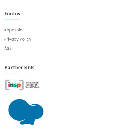
Fontos
Kapcsolat
Privacy Policy
ÁSZF
Partnereink