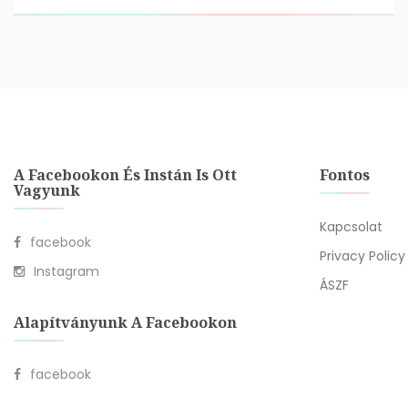
A Facebookon És Instán Is Ott
Fontos
Vagyunk
Kapcsolat
facebook
Privacy Policy
Instagram
ÁSZF
Alapítványunk A Facebookon
facebook