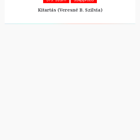
Kitartás (Veresné B. Szilvia)