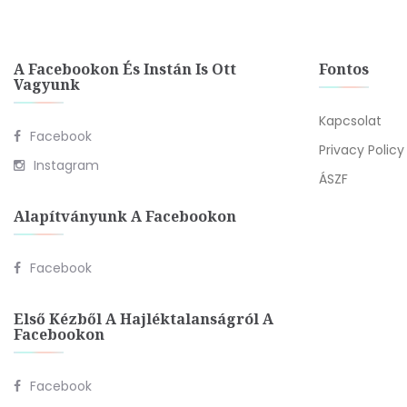
A Facebookon És Instán Is Ott
Fontos
Vagyunk
Kapcsolat
Facebook
Privacy Policy
Instagram
ÁSZF
Alapítványunk A Facebookon
Facebook
Első Kézből A Hajléktalanságról A
Facebookon
Facebook