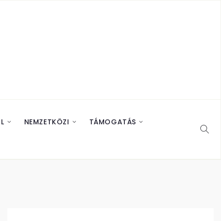
L
NEMZETKÖZI
TÁMOGATÁS