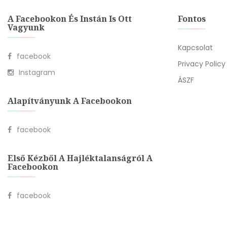
A Facebookon És Instán Is Ott
Fontos
Vagyunk
Kapcsolat
facebook
Privacy Policy
Instagram
ÁSZF
Alapítványunk A Facebookon
facebook
Első Kézből A Hajléktalanságról A
Facebookon
facebook