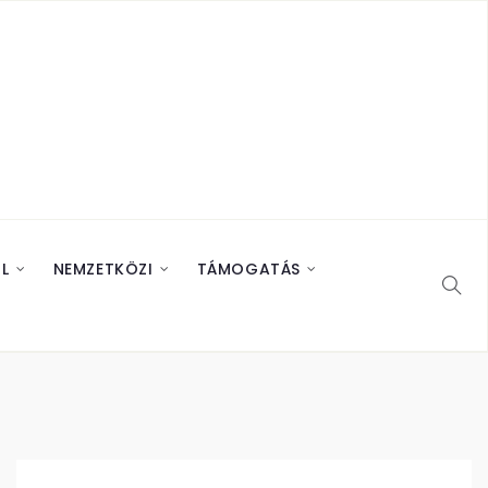
L
NEMZETKÖZI
TÁMOGATÁS