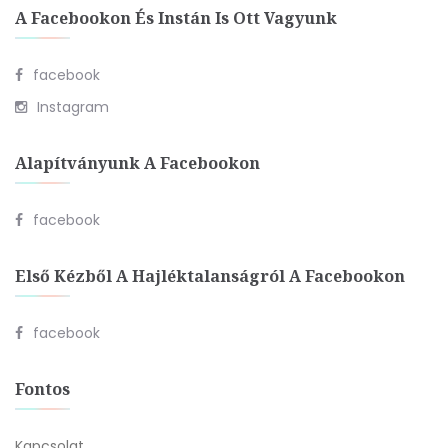
A Facebookon És Instán Is Ott Vagyunk
facebook
Instagram
Alapítványunk A Facebookon
facebook
Első Kézből A Hajléktalanságról A Facebookon
facebook
Fontos
Kapcsolat