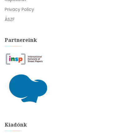
Privacy Policy
ÁSZF
Partnereink
Kiadónk