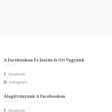
A Facebookon És Instán Is Ott Vagyunk
facebook
Instagram
Alapítványunk A Facebookon
facebook