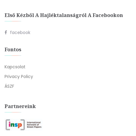
Első Kézből A Hajléktalanságról A Facebookon
facebook
Fontos
Kapcsolat
Privacy Policy
ÁSZF
Partnereink