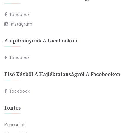
facebook
Instagram
Alapítványunk A Facebookon
facebook
Első Kézből A Hajléktalanságról A Facebookon
facebook
Fontos
Kapcsolat