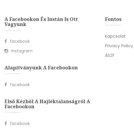
A Facebookon És Instán Is Ott
Fontos
Vagyunk
Kapcsolat
facebook
Privacy Policy
Instagram
ÁSZF
Alapítványunk A Facebookon
facebook
Első Kézből A Hajléktalanságról A
Facebookon
facebook