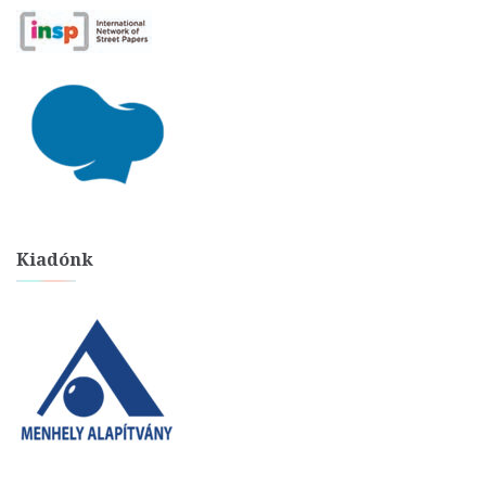
Kiadónk