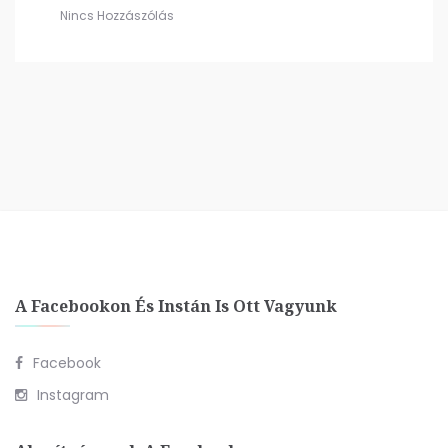
Nincs Hozzászólás
A Facebookon És Instán Is Ott Vagyunk
Facebook
Instagram