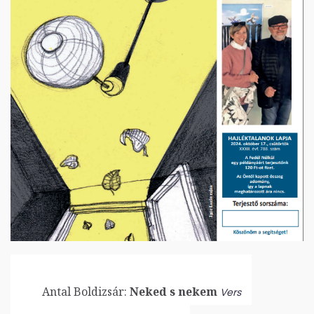
Antal Boldizsár:
Neked s nekem
Vers