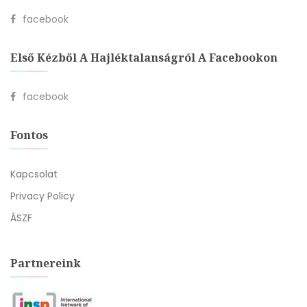
facebook
Első Kézből A Hajléktalanságról A Facebookon
facebook
Fontos
Kapcsolat
Privacy Policy
ÁSZF
Partnereink