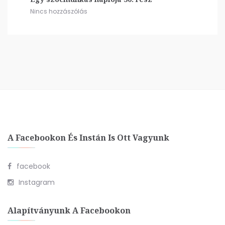
Nincs hozzászólás
A Facebookon És Instán Is Ott Vagyunk
facebook
Instagram
Alapítványunk A Facebookon