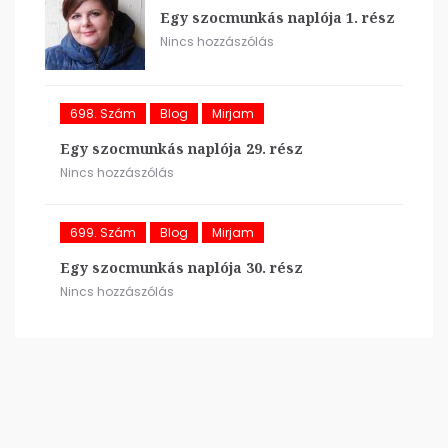
Egy szocmunkás naplója 1. rész
Nincs hozzászólás
698. Szám
Blog
Mirjam
Egy szocmunkás naplója 29. rész
Nincs hozzászólás
699. Szám
Blog
Mirjam
Egy szocmunkás naplója 30. rész
Nincs hozzászólás