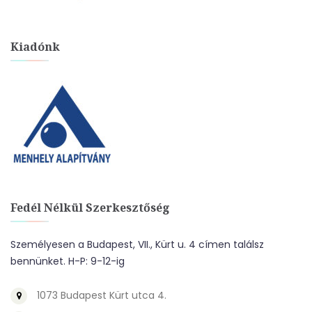
Kiadónk
Fedél Nélkül Szerkesztőség
Személyesen a Budapest, VII., Kürt u. 4 címen találsz
bennünket. H-P: 9-12-ig
1073 Budapest Kürt utca 4.