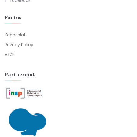
facebook
Fontos
Kapcsolat
Privacy Policy
ÁSZF
Partnereink