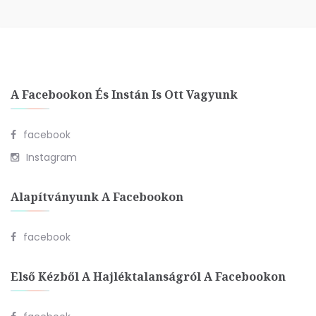
A Facebookon És Instán Is Ott Vagyunk
facebook
Instagram
Alapítványunk A Facebookon
facebook
Első Kézből A Hajléktalanságról A Facebookon