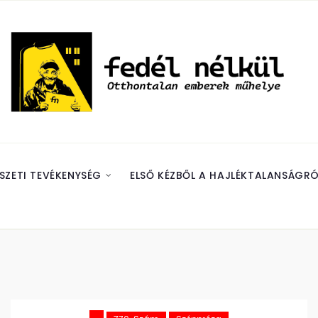
SZETI TEVÉKENYSÉG
ELSŐ KÉZBŐL A HAJLÉKTALANSÁGRÓ