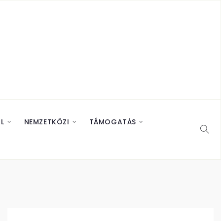
L
NEMZETKÖZI
TÁMOGATÁS