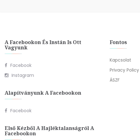
A Facebookon És Instán Is Ott
Fontos
Vagyunk
Kapcsolat
Facebook
Privacy Policy
Instagram
ÁSZF
Alapítványunk A Facebookon
Facebook
Első Kézből A Hajléktalanságról A
Facebookon