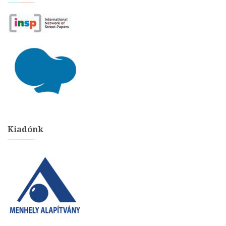
Kiadónk