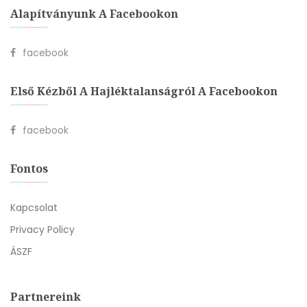
Alapítványunk A Facebookon
facebook
Első Kézből A Hajléktalanságról A Facebookon
facebook
Fontos
Kapcsolat
Privacy Policy
ÁSZF
Partnereink