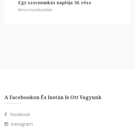
Egy szocmunkás naplója 30. rész
Nincs hozzászólás
A Facebookon És Instán Is Ott Vagyunk
facebook
Instagram