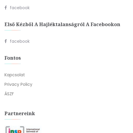
facebook
Első Kézből A Hajléktalanságról A Facebookon
facebook
Fontos
Kapcsolat
Privacy Policy
ÁSZF
Partnereink