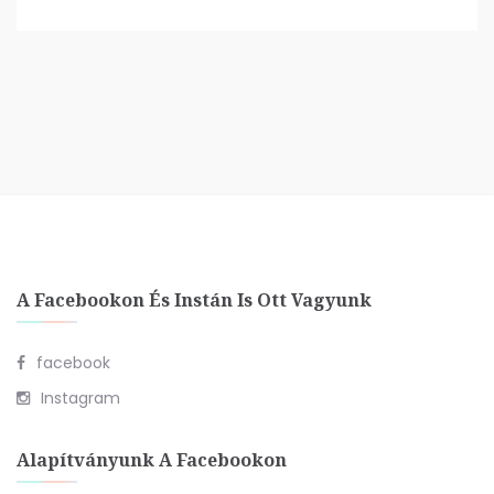
A Facebookon És Instán Is Ott Vagyunk
facebook
Instagram
Alapítványunk A Facebookon