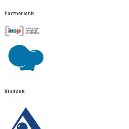
Partnereink
Kiadónk