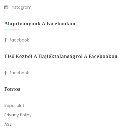
Instagram
Alapítványunk A Facebookon
facebook
Első Kézből A Hajléktalanságról A Facebookon
facebook
Fontos
Kapcsolat
Privacy Policy
ÁSZF