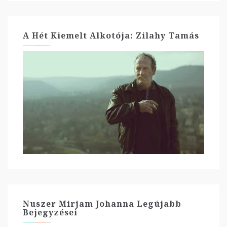
A Hét Kiemelt Alkotója: Zilahy Tamás
Nuszer Mirjam Johanna Legújabb
Bejegyzései