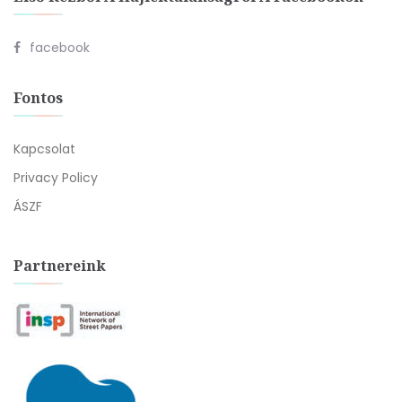
facebook
Fontos
Kapcsolat
Privacy Policy
ÁSZF
Partnereink