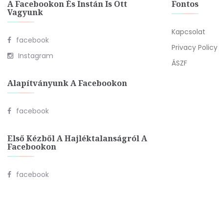
A Facebookon És Instán Is Ott
Fontos
Vagyunk
Kapcsolat
facebook
Privacy Policy
Instagram
ÁSZF
Alapítványunk A Facebookon
facebook
Első Kézből A Hajléktalanságról A
Facebookon
facebook