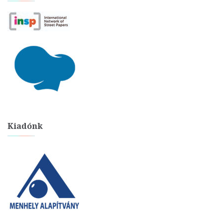
Kiadónk