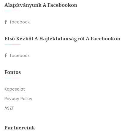
Alapítványunk A Facebookon
facebook
Első Kézből A Hajléktalanságról A Facebookon
facebook
Fontos
Kapcsolat
Privacy Policy
ÁSZF
Partnereink